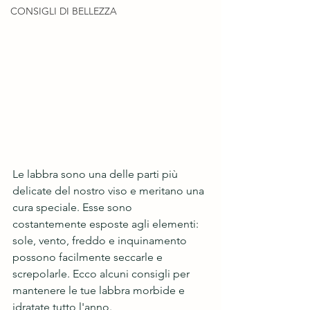
CONSIGLI DI BELLEZZA
Le labbra sono una delle parti più 
delicate del nostro viso e meritano una 
cura speciale. Esse sono 
costantemente esposte agli elementi: 
sole, vento, freddo e inquinamento 
possono facilmente seccarle e 
screpolarle. Ecco alcuni consigli per 
mantenere le tue labbra morbide e 
idratate tutto l'anno.