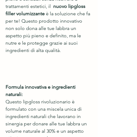
trattamenti estetici, il  
nuovo lipgloss 
filler volumizzante
 è la soluzione che fa 
per te! Questo prodotto innovativo 
non solo dona alle tue labbra un 
aspetto più pieno e definito, ma le 
nutre e le protegge grazie ai suoi 
ingredienti di alta qualità.
Formula innovativa e ingredienti 
naturali:
Questo lipgloss rivoluzionario è 
formulato con una miscela unica di 
ingredienti naturali che lavorano in 
sinergia per donare alle tue labbra un 
volume naturale al 30% e un aspetto 