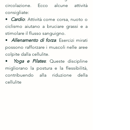
circolazione. Ecco alcune attività 
consigliate:
•  
Cardio
: Attività come corsa, nuoto o 
ciclismo aiutano a bruciare grassi e a 
stimolare il flusso sanguigno.
•  
Allenamento di forza
: Esercizi mirati 
possono rafforzare i muscoli nelle aree 
colpite dalla cellulite.
•  
Yoga e Pilates
: Queste discipline 
migliorano la postura e la flessibilità, 
contribuendo alla riduzione della 
cellulite