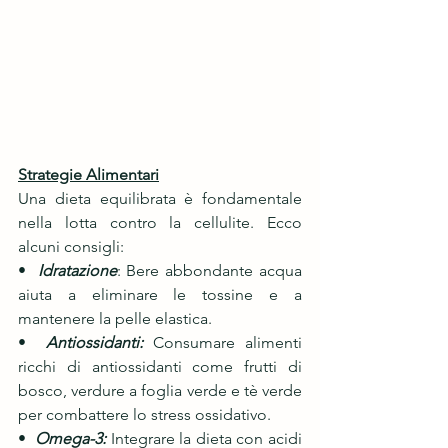
Strategie Alimentari
Una dieta equilibrata è fondamentale 
nella lotta contro la cellulite. Ecco 
alcuni consigli:
• 
 Idratazione
: Bere abbondante acqua 
aiuta a eliminare le tossine e a 
mantenere la pelle elastica.
•  
Antiossidanti:
 Consumare alimenti 
ricchi di antiossidanti come frutti di 
bosco, verdure a foglia verde e tè verde 
per combattere lo stress ossidativo.
•  
Omega-3:
 Integrare la dieta con acidi 