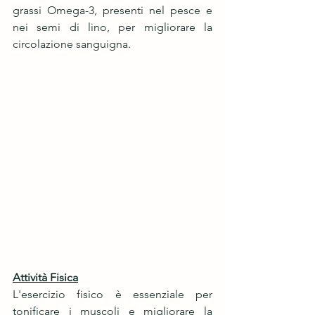
grassi Omega-3, presenti nel pesce e 
nei semi di lino, per migliorare la 
circolazione sanguigna.
Attività Fisica
L'esercizio fisico è essenziale per 
tonificare i muscoli e migliorare la 