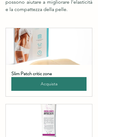
possono aiutare a migliorare l'elasticità 
e la compattezza della pelle.
Slim Patch critic zone
Acquista