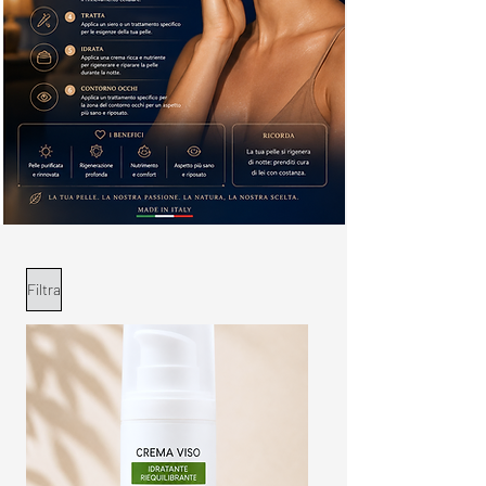
Filtra