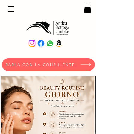
PARLA CON LA CONSULENTE