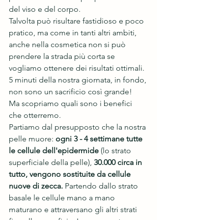
del viso e del corpo. 
Talvolta può risultare fastidioso e poco 
pratico, ma come in tanti altri ambiti, 
anche nella cosmetica non si può 
prendere la strada più corta se 
vogliamo ottenere dei risultati ottimali. 
5 minuti della nostra giornata, in fondo, 
non sono un sacrificio così grande! 
Ma scopriamo quali sono i benefici 
che otterremo. 
Partiamo dal presupposto che la nostra 
pelle muore: 
ogni 3 - 4 settimane tutte 
le cellule dell'epidermide
 (lo strato 
superficiale della pelle), 
30.000 circa in 
tutto, vengono sostituite da cellule 
nuove di zecca.
 Partendo dallo strato 
basale le cellule mano a mano 
maturano e attraversano gli altri strati 