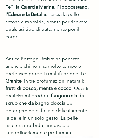
“e”, la Quercia Marina, l' Ippocastano, 
l'Edera e la Betulla
. Lascia la pelle 
setosa e morbida, pronta per ricevere 
qualsiasi tipo di trattamento per il 
corpo.
Antica Bottega Umbra ha pensato 
anche a chi non ha molto tempo e 
preferisce prodotti multifunzione. Le 
Granite
, in tre profumazioni naturali: 
frutti di bosco, menta e cocco
. Questi 
praticissimi prodotti 
fungono sia da 
scrub che da bagno doccia
 per 
detergere ed esfoliare delicatamente 
la pelle in un solo gesto. La pelle 
risulterà morbida, rinnovata e 
straordinariamente profumata. 