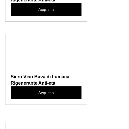
Acquista
Siero Viso Bava di Lumaca 
Rigenerante Anti-età
Acquista