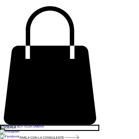
PARLA CON LA CONSULENTE