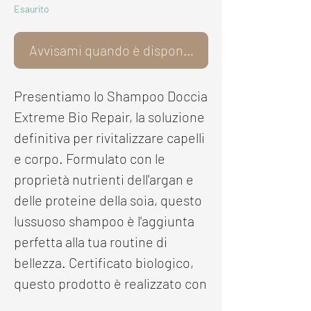
Esaurito
Avvisami quando è disponibile
Presentiamo lo Shampoo Doccia
Extreme Bio Repair, la soluzione
definitiva per rivitalizzare capelli
e corpo. Formulato con le
proprietà nutrienti dell'argan e
delle proteine della soia, questo
lussuoso shampoo è l'aggiunta
perfetta alla tua routine di
bellezza. Certificato biologico,
questo prodotto è realizzato con
i migliori ingredienti naturali,