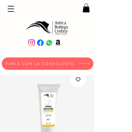
PARLA CON LA CONSULENTE