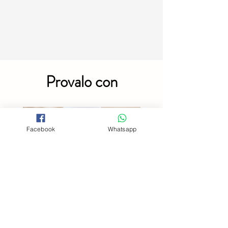
Provalo con
Facebook
Whatsapp